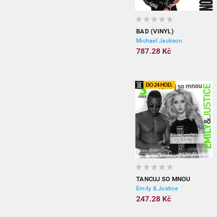
BAD (VINYL)
Michael Jackson
787.28 Kč
TANCUJ SO MNOU
Emily & Justice
247.28 Kč