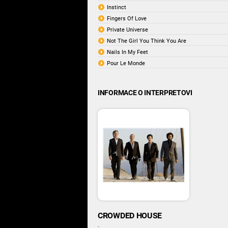
Instinct
Fingers Of Love
Private Universe
Not The Girl You Think You Are
Nails In My Feet
Pour Le Monde
INFORMACE O INTERPRETOVI
CROWDED HOUSE
-