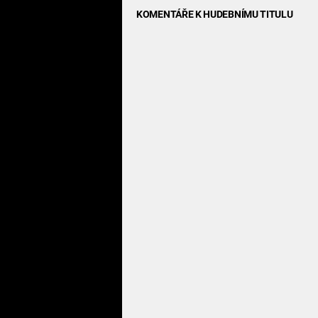
KOMENTÁŘE K HUDEBNÍMU TITULU