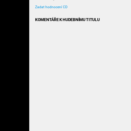
Zadat hodnocení CD
KOMENTÁŘE K HUDEBNÍMU TITULU