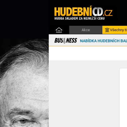
Akce
Všechny ti
NABÍDKA HUDEBNÍCH BAL